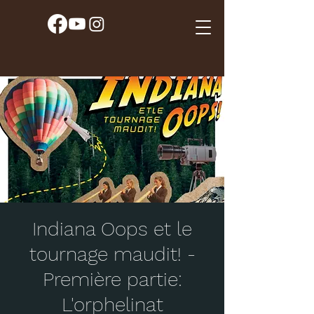
Indiana Oops et le
tournage maudit! -
Première partie:
L'orphelinat