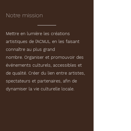
Notre mission
Mettre en lumière les créations
artistiques de l’ACMJL en les faisant
connaître au plus grand
nombre.
Organiser et promouvoir des
événements culturels, accessibles et
de qualité.
Créer du lien entre artistes,
spectateurs et partenaires, afin de
dynamiser la vie culturelle locale.