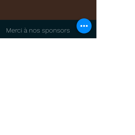
Merci à nos sponsors