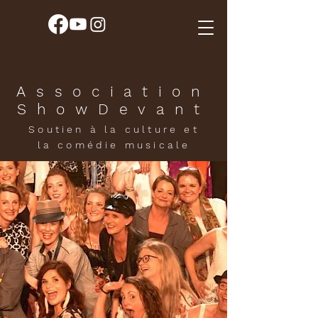
Association
ShowDevant
Soutien à la culture et
la comédie musicale