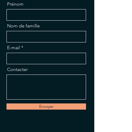
Prénom
Nom de famille
E-mail
Contacter
Envoyer