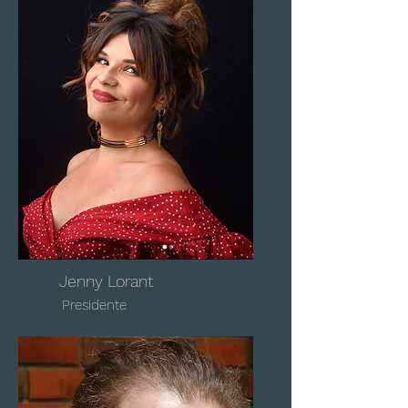
Jenny Lorant
Presidente