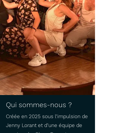
Qui sommes-nous ?
Créée en 2025 sous l’impulsion de
Jenny Lorant et d’une équipe de