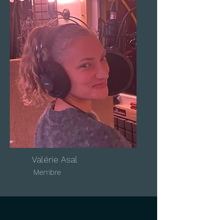
Valérie Asal
Membre